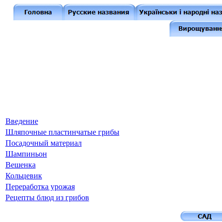
Введение
Шляпочные пластинчатые грибы
Посадочный материал
Шампиньон
Вешенка
Кольцевик
Переработка урожая
Рецепты блюд из грибов