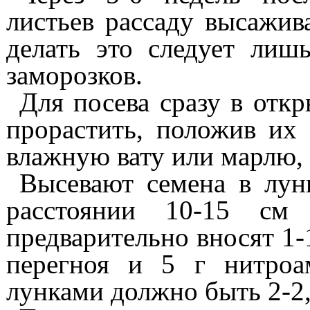
листьев рассаду высажив
делать это следует лиш
заморозков.
Для посева сразу в отк
прорастить, положив их 
влажную вату или марлю, 
Высевают семена в лун
расстоянии
10-15 см
предварительно вносят 1-
перегноя и 5 г нитроа
лунками должно быть 2-2,