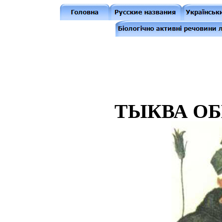
ТЫКВА О