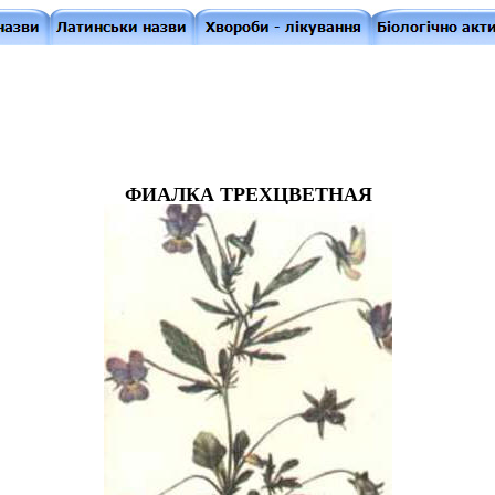
ФИАЛКА ТРЕХЦВЕТНАЯ